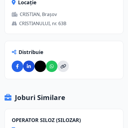
Locație
CRISTIAN, Brașov
CRISTIANULUI, nr. 63B
Distribuie
Joburi Similare
OPERATOR SILOZ (SILOZAR)