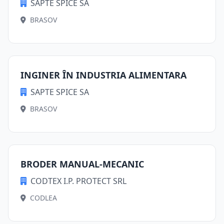
SAPTE SPICE SA
BRASOV
INGINER ÎN INDUSTRIA ALIMENTARA
SAPTE SPICE SA
BRASOV
BRODER MANUAL-MECANIC
CODTEX I.P. PROTECT SRL
CODLEA