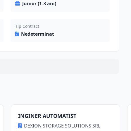
Junior (1-3 ani)
Tip Contract
Nedeterminat
INGINER AUTOMATIST
DEXION STORAGE SOLUTIONS SRL