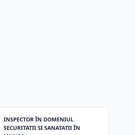
INSPECTOR ÎN DOMENIUL
SECURITATII SI SANATATII ÎN