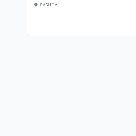
RASNOV