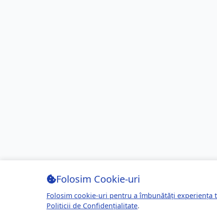
Folosim Cookie-uri
Folosim cookie-uri pentru a îmbunătăți experiența t
Politicii de Confidențialitate
.