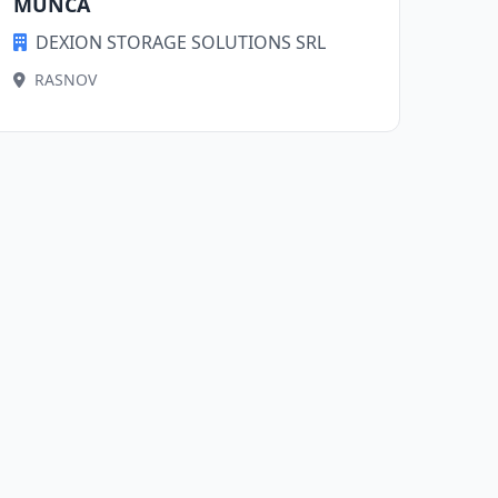
MUNCA
DEXION STORAGE SOLUTIONS SRL
RASNOV