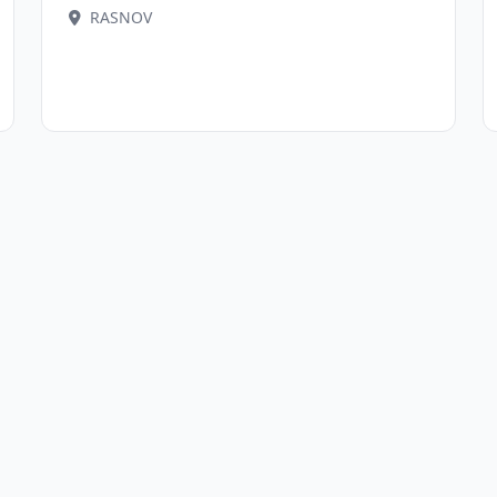
RASNOV