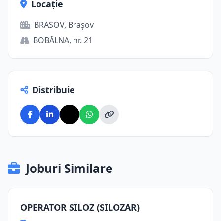
Locație
BRASOV, Brașov
BOBÂLNA, nr. 21
Distribuie
Joburi Similare
OPERATOR SILOZ (SILOZAR)