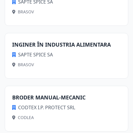
SAPTE SPICE SA
BRASOV
INGINER ÎN INDUSTRIA ALIMENTARA
SAPTE SPICE SA
BRASOV
BRODER MANUAL-MECANIC
CODTEX I.P. PROTECT SRL
CODLEA