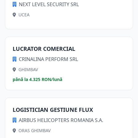
NEXT LEVEL SECURITY SRL
UCEA
LUCRATOR COMERCIAL
CRINALINA PERFORM SRL
GHIMBAV
până la 4.325 RON/lună
LOGISTICIAN GESTIUNE FLUX
AIRBUS HELICOPTERS ROMANIA S.A.
ORAS GHIMBAV