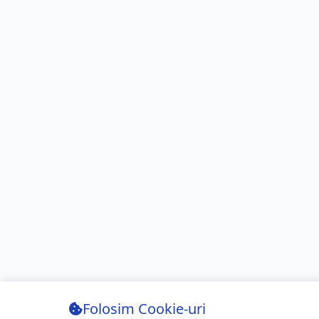
Folosim Cookie-uri