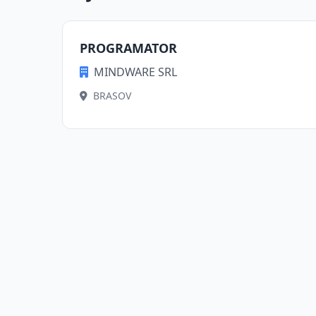
PROGRAMATOR
MINDWARE SRL
BRASOV