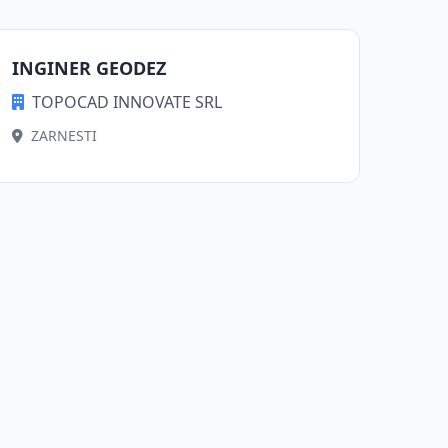
INGINER GEODEZ
TOPOCAD INNOVATE SRL
ZARNESTI