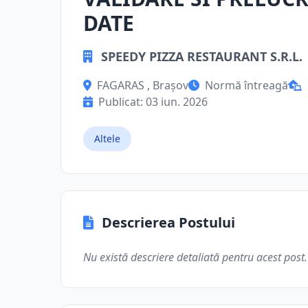
DATE
SPEEDY PIZZA RESTAURANT S.R.L.
FAGARAS , Brașov
Normă întreagă
Publicat: 03 iun. 2026
Altele
Descrierea Postului
Nu există descriere detaliată pentru acest post.