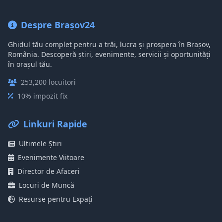
Despre Brașov24
Ghidul tău complet pentru a trăi, lucra și prospera în Brașov,
România. Descoperă știri, evenimente, servicii și oportunități
în orașul tău.
253,200 locuitori
10% impozit fix
Linkuri Rapide
Ultimele Știri
Evenimente Viitoare
Director de Afaceri
Locuri de Muncă
Resurse pentru Expați