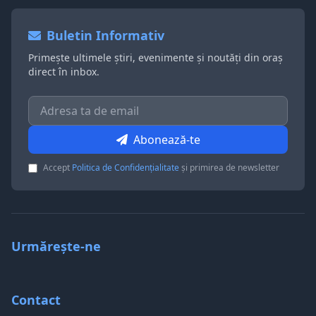
Buletin Informativ
Primește ultimele știri, evenimente și noutăți din oraș
direct în inbox.
Abonează-te
Accept
Politica de Confidențialitate
și primirea de newsletter
Urmărește-ne
Contact