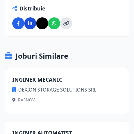
Distribuie
Joburi Similare
INGINER MECANIC
DEXION STORAGE SOLUTIONS SRL
RASNOV
INGINER AUTOMATIST