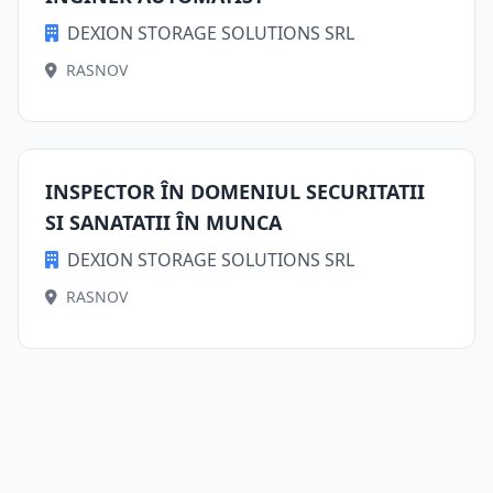
DEXION STORAGE SOLUTIONS SRL
RASNOV
INSPECTOR ÎN DOMENIUL SECURITATII
SI SANATATII ÎN MUNCA
DEXION STORAGE SOLUTIONS SRL
RASNOV