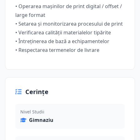
• Operarea mașinilor de print digital / offset /
large format
• Setarea și monitorizarea procesului de print
• Verificarea calității materialelor tipărite
• Întreținerea de bază a echipamentelor
• Respectarea termenelor de livrare
Cerințe
Nivel Studii
Gimnaziu