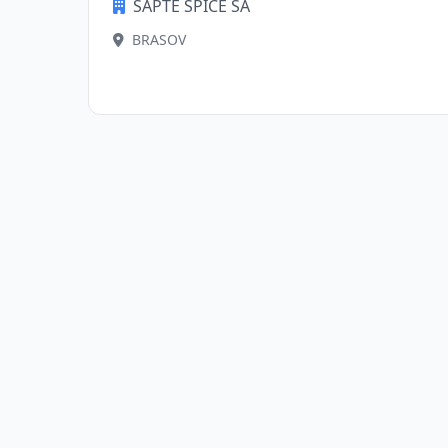
SAPTE SPICE SA
BRASOV