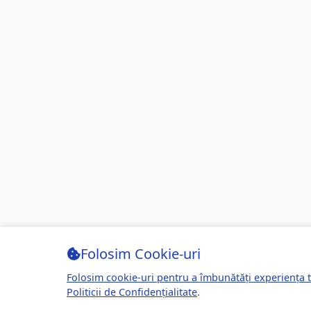
Folosim Cookie-uri
Folosim cookie-uri pentru a îmbunătăți experiența t
Politicii de Confidențialitate
.