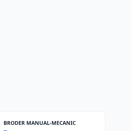
BRODER MANUAL-MECANIC