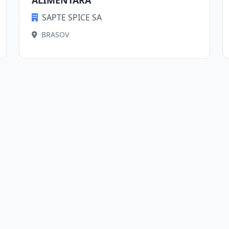
ALIMENTARA
SAPTE SPICE SA
BRASOV