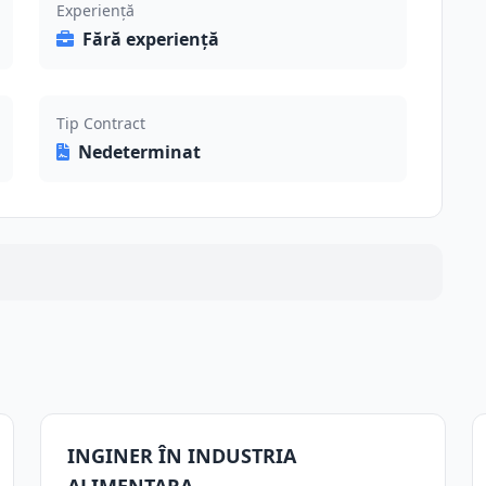
Experiență
Fără experiență
Tip Contract
Nedeterminat
INGINER ÎN INDUSTRIA