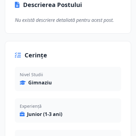
Descrierea Postului
Nu există descriere detaliată pentru acest post.
Cerințe
Nivel Studii
Gimnaziu
Experiență
Junior (1-3 ani)