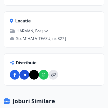
Locație
HARMAN, Brașov
Str. MIHAI VITEAZU, nr. 327 J
Distribuie
Joburi Similare