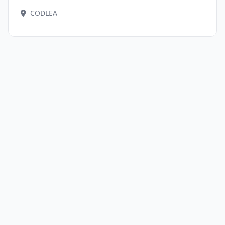
CODLEA