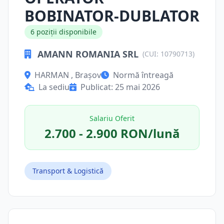
BOBINATOR-DUBLATOR
6 poziții disponibile
AMANN ROMANIA SRL
(CUI: 10790713)
HARMAN , Brașov
Normă întreagă
La sediu
Publicat: 25 mai 2026
Salariu Oferit
2.700 - 2.900 RON/lună
Transport & Logistică