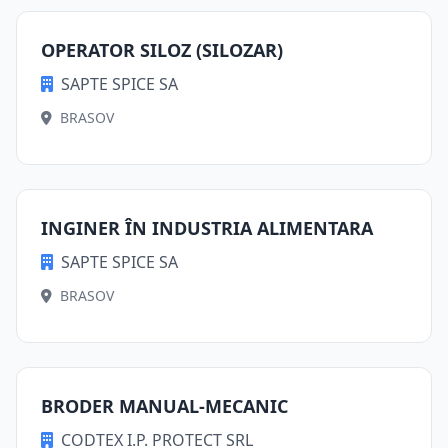
OPERATOR SILOZ (SILOZAR)
SAPTE SPICE SA
BRASOV
INGINER ÎN INDUSTRIA ALIMENTARA
SAPTE SPICE SA
BRASOV
BRODER MANUAL-MECANIC
CODTEX I.P. PROTECT SRL