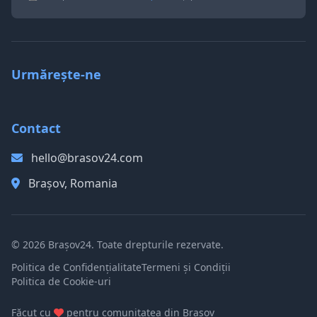
Urmărește-ne
Contact
hello@brasov24.com
Brașov, Romania
© 2026 Brașov24. Toate drepturile rezervate.
Politica de Confidențialitate
Termeni și Condiții
Politica de Cookie-uri
Făcut cu
pentru comunitatea din Brașov