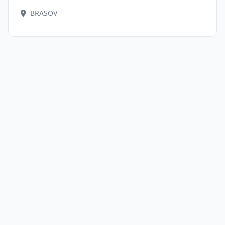
BRASOV