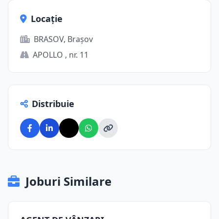
Locație
BRASOV, Brașov
APOLLO , nr. 11
Distribuie
Joburi Similare