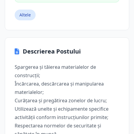
Altele
Descrierea Postului
Spargerea și tăierea materialelor de
construcții;
Încărcarea, descărcarea și manipularea
materialelor;
Curățarea și pregătirea zonelor de lucru;
Utilizează unelte și echipamente specifice
activității conform instrucțiunilor primite;
Respectarea normelor de securitate și