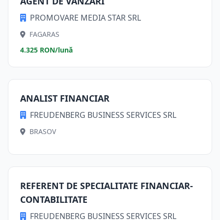
AGENT DE VÂNZARI
PROMOVARE MEDIA STAR SRL
FAGARAS
4.325 RON/lună
ANALIST FINANCIAR
FREUDENBERG BUSINESS SERVICES SRL
BRASOV
REFERENT DE SPECIALITATE FINANCIAR-
CONTABILITATE
FREUDENBERG BUSINESS SERVICES SRL