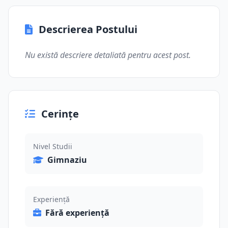
Descrierea Postului
Nu există descriere detaliată pentru acest post.
Cerințe
Nivel Studii
Gimnaziu
Experiență
Fără experiență