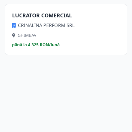
LUCRATOR COMERCIAL
CRINALINA PERFORM SRL
GHIMBAV
până la 4.325 RON/lună