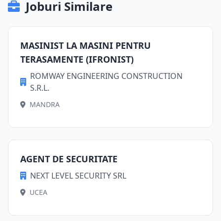
Joburi Similare
MASINIST LA MASINI PENTRU
TERASAMENTE (IFRONIST)
ROMWAY ENGINEERING CONSTRUCTION
S.R.L.
MANDRA
AGENT DE SECURITATE
NEXT LEVEL SECURITY SRL
UCEA