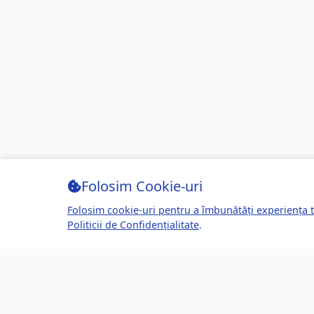
Folosim Cookie-uri
Folosim cookie-uri pentru a îmbunătăți experiența t
Politicii de Confidențialitate
.