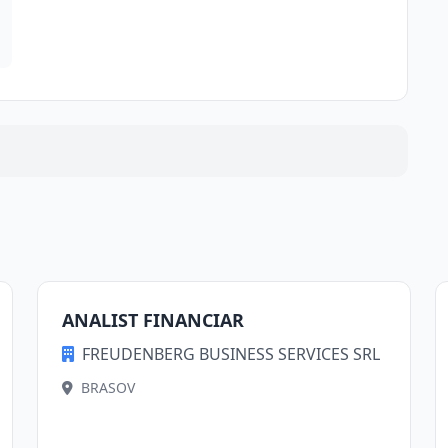
ANALIST FINANCIAR
FREUDENBERG BUSINESS SERVICES SRL
BRASOV