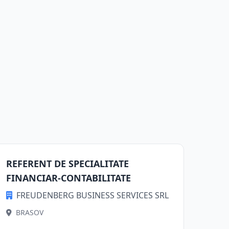
REFERENT DE SPECIALITATE
FINANCIAR-CONTABILITATE
FREUDENBERG BUSINESS SERVICES SRL
BRASOV