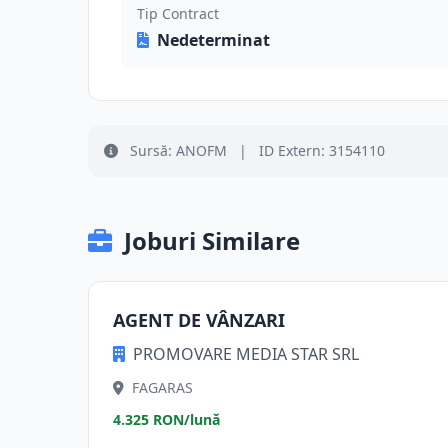
Tip Contract
Nedeterminat
Sursă: ANOFM
|
ID Extern: 3154110
Joburi Similare
AGENT DE VÂNZARI
PROMOVARE MEDIA STAR SRL
FAGARAS
4.325 RON/lună