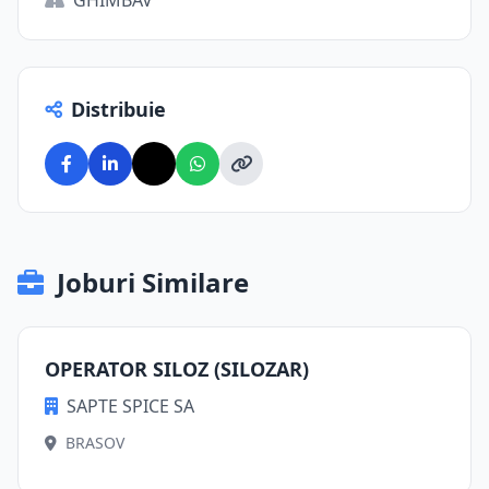
GHIMBAV
Distribuie
Joburi Similare
OPERATOR SILOZ (SILOZAR)
SAPTE SPICE SA
BRASOV