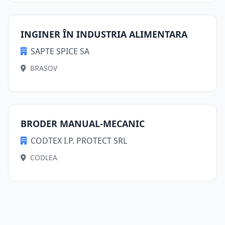
INGINER ÎN INDUSTRIA ALIMENTARA
SAPTE SPICE SA
BRASOV
BRODER MANUAL-MECANIC
CODTEX I.P. PROTECT SRL
CODLEA