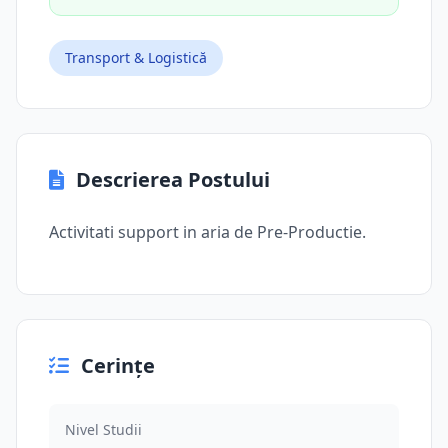
Transport & Logistică
Descrierea Postului
Activitati support in aria de Pre-Productie.
Cerințe
Nivel Studii