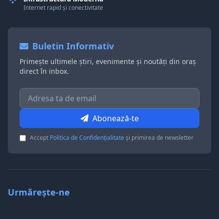
Internet rapid și conectivitate
Buletin Informativ
Primește ultimele știri, evenimente și noutăți din oraș
direct în inbox.
Abonează-te
Accept
Politica de Confidențialitate
și primirea de newsletter
Urmărește-ne