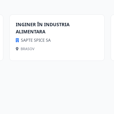
INGINER ÎN INDUSTRIA
ALIMENTARA
SAPTE SPICE SA
BRASOV