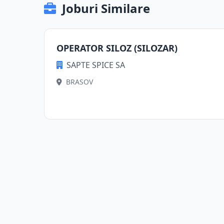
Joburi Similare
OPERATOR SILOZ (SILOZAR)
SAPTE SPICE SA
BRASOV