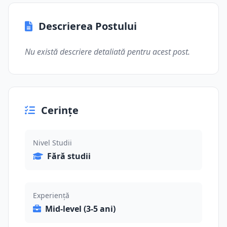
Descrierea Postului
Nu există descriere detaliată pentru acest post.
Cerințe
Nivel Studii
Fără studii
Experiență
Mid-level (3-5 ani)