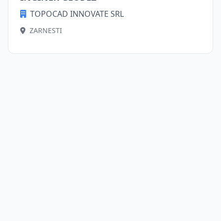
TOPOCAD INNOVATE SRL
ZARNESTI