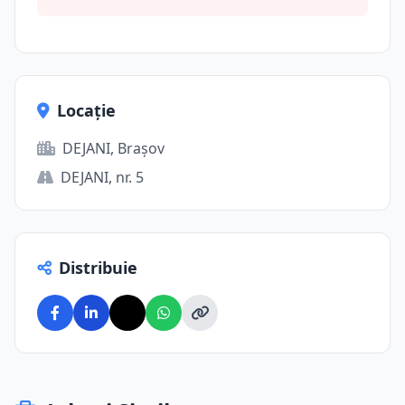
Locație
DEJANI, Brașov
DEJANI, nr. 5
Distribuie