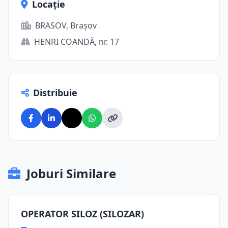
Locație
BRASOV, Brașov
HENRI COANDĂ, nr. 17
Distribuie
Joburi Similare
OPERATOR SILOZ (SILOZAR)