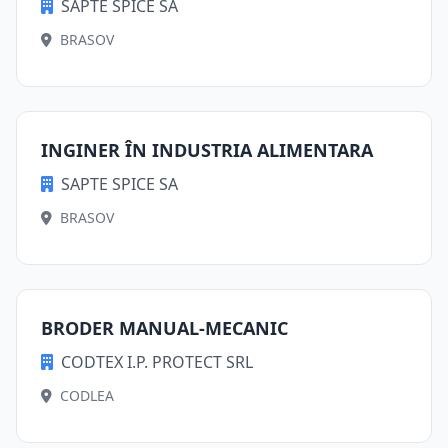
SAPTE SPICE SA
BRASOV
INGINER ÎN INDUSTRIA ALIMENTARA
SAPTE SPICE SA
BRASOV
BRODER MANUAL-MECANIC
CODTEX I.P. PROTECT SRL
CODLEA