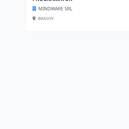
MINDWARE SRL
BRASOV