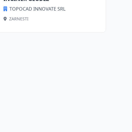
TOPOCAD INNOVATE SRL
ZARNESTI