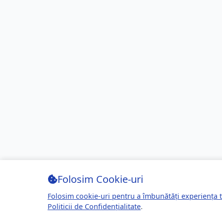
Folosim Cookie-uri
Folosim cookie-uri pentru a îmbunătăți experiența t
Politicii de Confidențialitate
.