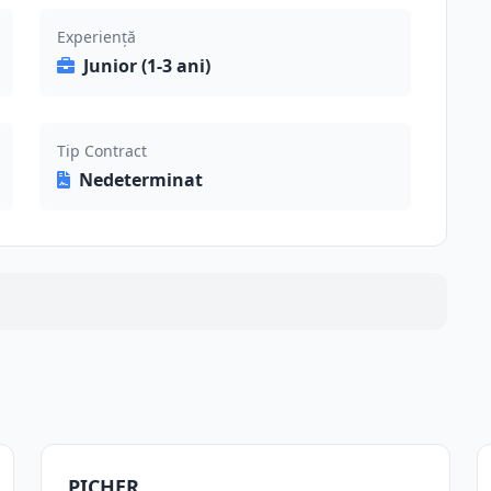
Experiență
Junior (1-3 ani)
Tip Contract
Nedeterminat
PICHER