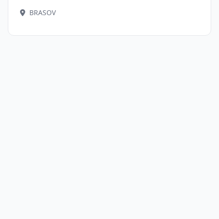
BRASOV