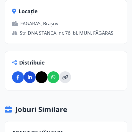
Locație
FAGARAS, Brașov
Str. DNA STANCA, nr. 76, bl. MUN. FĂGĂRAŞ
Distribuie
Joburi Similare