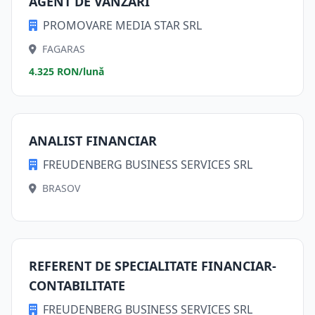
AGENT DE VÂNZARI
PROMOVARE MEDIA STAR SRL
FAGARAS
4.325 RON/lună
ANALIST FINANCIAR
FREUDENBERG BUSINESS SERVICES SRL
BRASOV
REFERENT DE SPECIALITATE FINANCIAR-
CONTABILITATE
FREUDENBERG BUSINESS SERVICES SRL