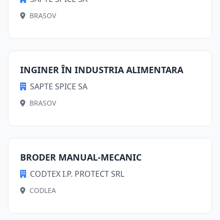
BRASOV
INGINER ÎN INDUSTRIA ALIMENTARA
SAPTE SPICE SA
BRASOV
BRODER MANUAL-MECANIC
CODTEX I.P. PROTECT SRL
CODLEA