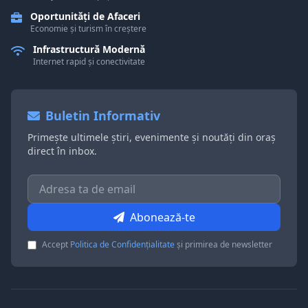
Oportunități de Afaceri
Economie și turism în creștere
Infrastructură Modernă
Internet rapid și conectivitate
Buletin Informativ
Primește ultimele știri, evenimente și noutăți din oraș
direct în inbox.
Abonează-te
Accept
Politica de Confidențialitate
și primirea de newsletter