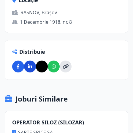
Locație
RASNOV, Brașov
1 Decembrie 1918, nr. 8
Distribuie
Joburi Similare
OPERATOR SILOZ (SILOZAR)
SAPTE SPICE SA