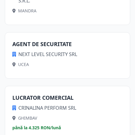
S.R.L.
MANDRA
AGENT DE SECURITATE
NEXT LEVEL SECURITY SRL
UCEA
LUCRATOR COMERCIAL
CRINALINA PERFORM SRL
GHIMBAV
până la 4.325 RON/lună