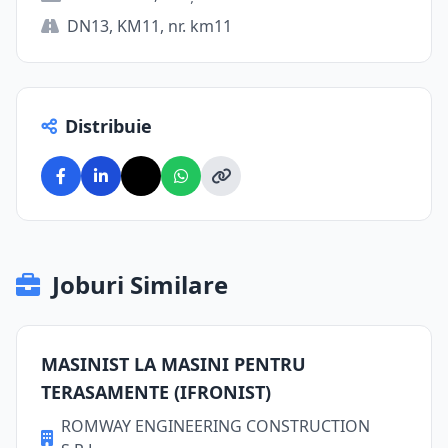
DN13, KM11, nr. km11
Distribuie
Joburi Similare
MASINIST LA MASINI PENTRU
TERASAMENTE (IFRONIST)
ROMWAY ENGINEERING CONSTRUCTION