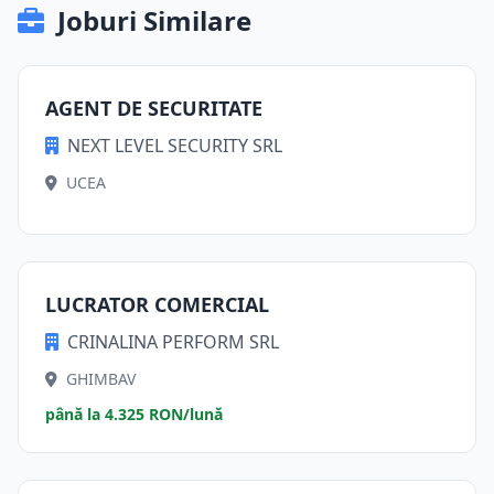
Joburi Similare
AGENT DE SECURITATE
NEXT LEVEL SECURITY SRL
UCEA
LUCRATOR COMERCIAL
CRINALINA PERFORM SRL
GHIMBAV
până la 4.325 RON/lună