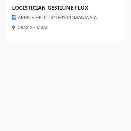
LOGISTICIAN GESTIUNE FLUX
AIRBUS HELICOPTERS ROMANIA S.A.
ORAS GHIMBAV