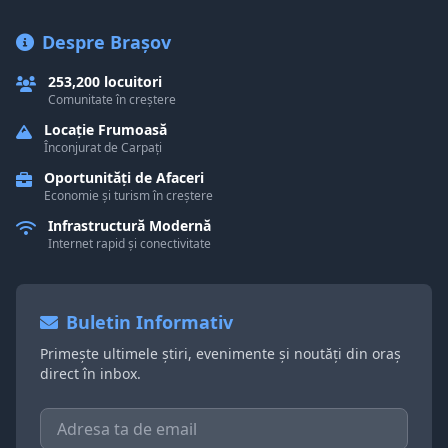
Despre Brașov
253,200 locuitori
Comunitate în creștere
Locație Frumoasă
Înconjurat de Carpați
Oportunități de Afaceri
Economie și turism în creștere
Infrastructură Modernă
Internet rapid și conectivitate
Buletin Informativ
Primește ultimele știri, evenimente și noutăți din oraș
direct în inbox.