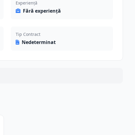
Experiență
Fără experiență
Tip Contract
Nedeterminat