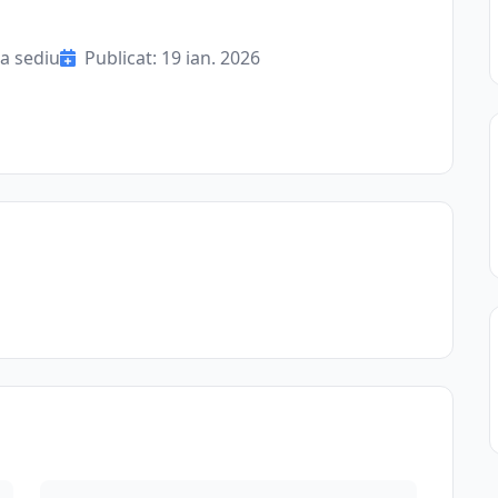
a sediu
Publicat: 19 ian. 2026