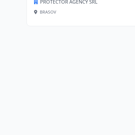
PROTECTOR AGENCY SRL
BRASOV