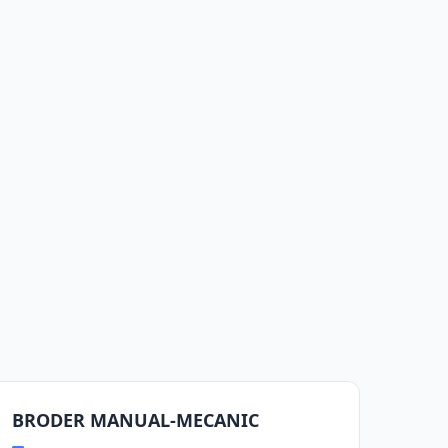
BRODER MANUAL-MECANIC