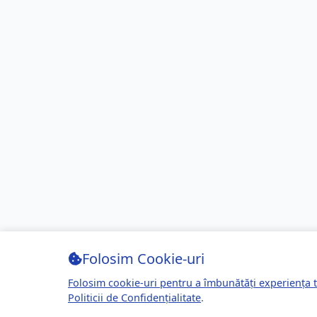
Folosim Cookie-uri
Folosim cookie-uri pentru a îmbunătăți experiența t
Politicii de Confidențialitate
.