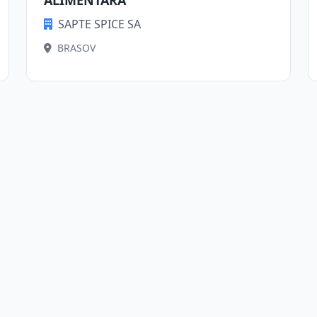
ALIMENTARA
SAPTE SPICE SA
BRASOV