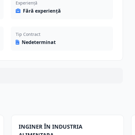
Experiență
Fără experiență
Tip Contract
Nedeterminat
INGINER ÎN INDUSTRIA