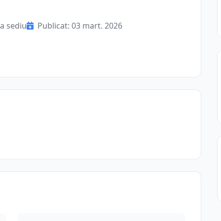
a sediu
Publicat: 03 mart. 2026