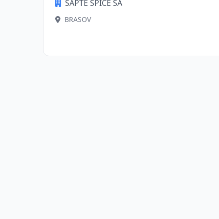
SAPTE SPICE SA
BRASOV