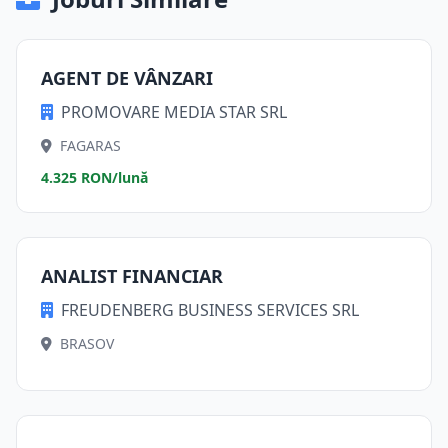
AGENT DE VÂNZARI
PROMOVARE MEDIA STAR SRL
FAGARAS
4.325 RON/lună
ANALIST FINANCIAR
FREUDENBERG BUSINESS SERVICES SRL
BRASOV