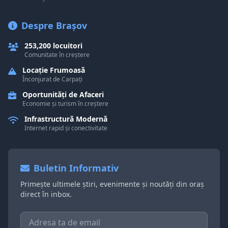
Despre Brașov
253,200 locuitori
Comunitate în creștere
Locație Frumoasă
Înconjurat de Carpați
Oportunități de Afaceri
Economie și turism în creștere
Infrastructură Modernă
Internet rapid și conectivitate
Buletin Informativ
Primește ultimele știri, evenimente și noutăți din oraș
direct în inbox.