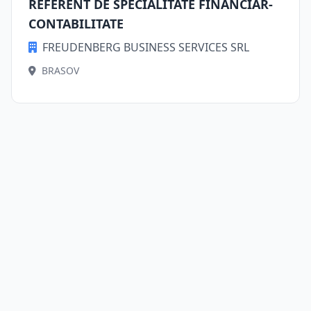
REFERENT DE SPECIALITATE FINANCIAR-
CONTABILITATE
FREUDENBERG BUSINESS SERVICES SRL
BRASOV