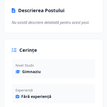
Descrierea Postului
Nu există descriere detaliată pentru acest post.
Cerințe
Nivel Studii
Gimnaziu
Experiență
Fără experiență