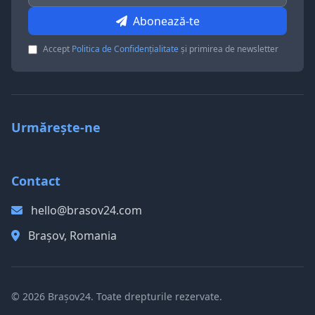
Abonează-te
Accept
Politica de Confidențialitate
și primirea de newsletter
Urmărește-ne
Contact
hello@brasov24.com
Brașov, Romania
© 2026 Brașov24. Toate drepturile rezervate.