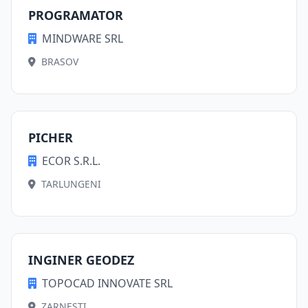
PROGRAMATOR
MINDWARE SRL
BRASOV
PICHER
ECOR S.R.L.
TARLUNGENI
INGINER GEODEZ
TOPOCAD INNOVATE SRL
ZARNESTI