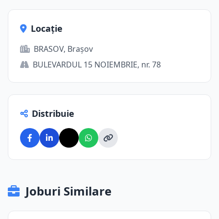
Locație
BRASOV, Brașov
BULEVARDUL 15 NOIEMBRIE, nr. 78
Distribuie
Joburi Similare