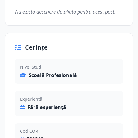
Nu există descriere detaliată pentru acest post.
Cerințe
Nivel Studii
Școală Profesională
Experiență
Fără experiență
Cod COR