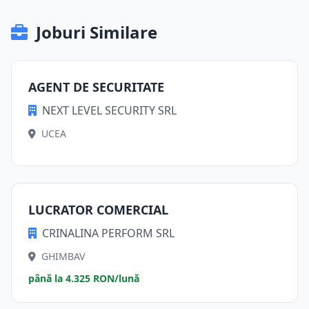
Joburi Similare
AGENT DE SECURITATE
NEXT LEVEL SECURITY SRL
UCEA
LUCRATOR COMERCIAL
CRINALINA PERFORM SRL
GHIMBAV
până la 4.325 RON/lună