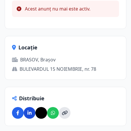
Acest anunț nu mai este activ.
Locație
BRASOV, Brașov
BULEVARDUL 15 NOIEMBRIE, nr. 78
Distribuie