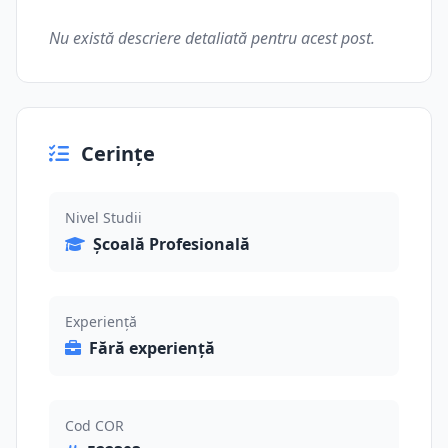
Nu există descriere detaliată pentru acest post.
Cerințe
Nivel Studii
Școală Profesională
Experiență
Fără experiență
Cod COR