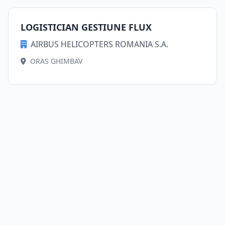
LOGISTICIAN GESTIUNE FLUX
AIRBUS HELICOPTERS ROMANIA S.A.
ORAS GHIMBAV