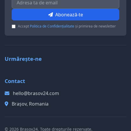
Abonează-te
Accept
Politica de Confidențialitate
și primirea de newsletter
Urmărește-ne
Contact
hello@brasov24.com
Brașov, Romania
© 2026 Brașov24. Toate drepturile rezervate.