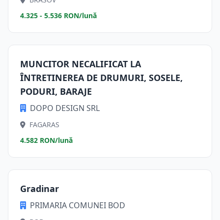
4.325 - 5.536 RON/lună
MUNCITOR NECALIFICAT LA
ÎNTRETINEREA DE DRUMURI, SOSELE,
PODURI, BARAJE
DOPO DESIGN SRL
FAGARAS
4.582 RON/lună
Gradinar
PRIMARIA COMUNEI BOD