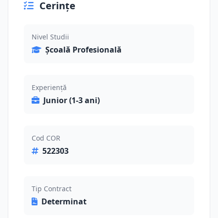
Cerințe
Nivel Studii
Școală Profesională
Experiență
Junior (1-3 ani)
Cod COR
522303
Tip Contract
Determinat