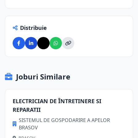
Distribuie
Joburi Similare
ELECTRICIAN DE ÎNTRETINERE SI
REPARATII
SISTEMUL DE GOSPODARIRE A APELOR
BRASOV
BRASOV