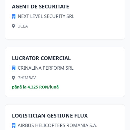
AGENT DE SECURITATE
NEXT LEVEL SECURITY SRL
UCEA
LUCRATOR COMERCIAL
CRINALINA PERFORM SRL
GHIMBAV
până la 4.325 RON/lună
LOGISTICIAN GESTIUNE FLUX
AIRBUS HELICOPTERS ROMANIA S.A.