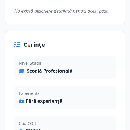
Nu există descriere detaliată pentru acest post.
Cerințe
Nivel Studii
Școală Profesională
Experiență
Fără experiență
Cod COR