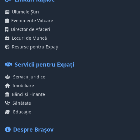
Ultimele Știri
Evenimente Viitoare
Director de Afaceri
Locuri de Muncă
Resurse pentru Expați
Servicii pentru Expați
Servicii Juridice
Imobiliare
Bănci și Finanțe
Sănătate
Educație
Despre Brașov