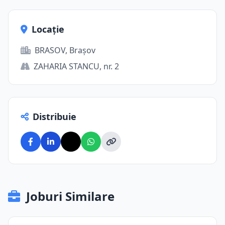
Locație
BRASOV, Brașov
ZAHARIA STANCU, nr. 2
Distribuie
Joburi Similare