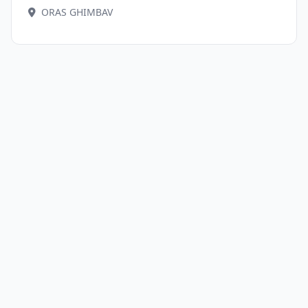
ORAS GHIMBAV