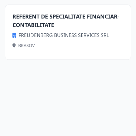
REFERENT DE SPECIALITATE FINANCIAR-
CONTABILITATE
FREUDENBERG BUSINESS SERVICES SRL
BRASOV