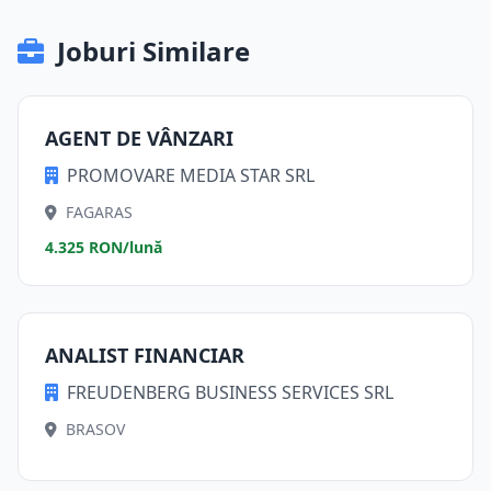
Joburi Similare
AGENT DE VÂNZARI
PROMOVARE MEDIA STAR SRL
FAGARAS
4.325 RON/lună
ANALIST FINANCIAR
FREUDENBERG BUSINESS SERVICES SRL
BRASOV