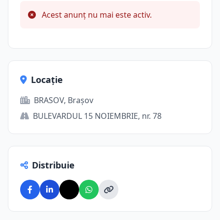
Acest anunț nu mai este activ.
Locație
BRASOV, Brașov
BULEVARDUL 15 NOIEMBRIE, nr. 78
Distribuie