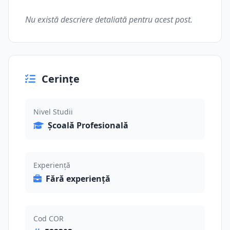
Nu există descriere detaliată pentru acest post.
Cerințe
Nivel Studii
Școală Profesională
Experiență
Fără experiență
Cod COR