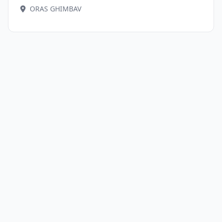
ORAS GHIMBAV