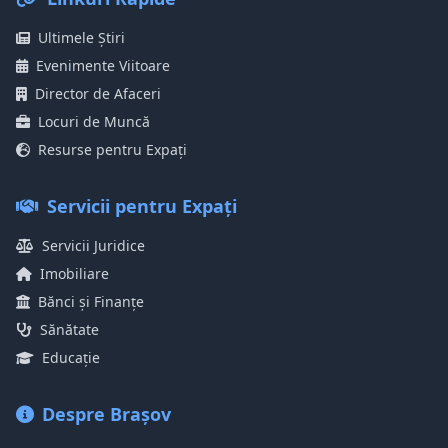
Ultimele Știri
Evenimente Viitoare
Director de Afaceri
Locuri de Muncă
Resurse pentru Expați
Servicii pentru Expați
Servicii Juridice
Imobiliare
Bănci și Finanțe
Sănătate
Educație
Despre Brașov