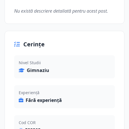
Nu există descriere detaliată pentru acest post.
Cerințe
Nivel Studii
Gimnaziu
Experiență
Fără experiență
Cod COR