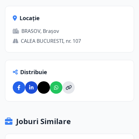
Locație
BRASOV, Brașov
CALEA BUCURESTI, nr. 107
Distribuie
Joburi Similare