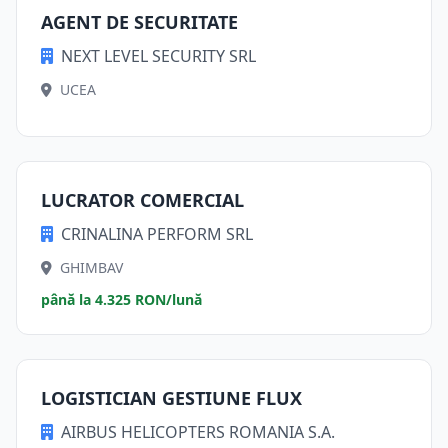
AGENT DE SECURITATE
NEXT LEVEL SECURITY SRL
UCEA
LUCRATOR COMERCIAL
CRINALINA PERFORM SRL
GHIMBAV
până la 4.325 RON/lună
LOGISTICIAN GESTIUNE FLUX
AIRBUS HELICOPTERS ROMANIA S.A.