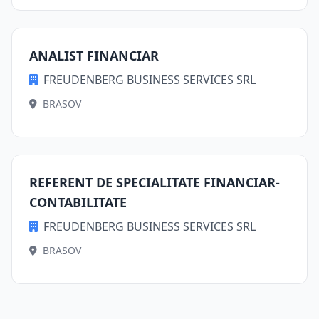
ANALIST FINANCIAR
FREUDENBERG BUSINESS SERVICES SRL
BRASOV
REFERENT DE SPECIALITATE FINANCIAR-
CONTABILITATE
FREUDENBERG BUSINESS SERVICES SRL
BRASOV