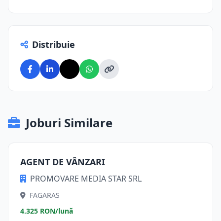
Distribuie
Joburi Similare
AGENT DE VÂNZARI
PROMOVARE MEDIA STAR SRL
FAGARAS
4.325 RON/lună