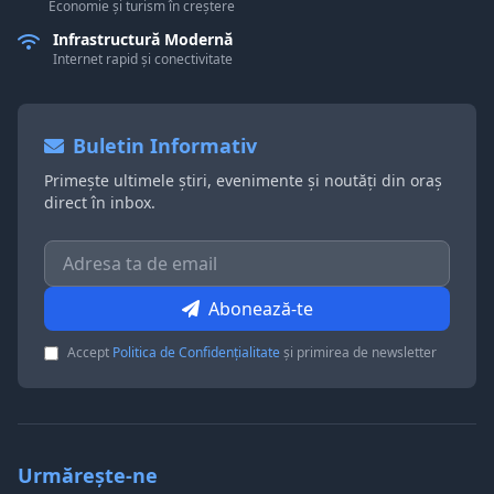
Economie și turism în creștere
Infrastructură Modernă
Internet rapid și conectivitate
Buletin Informativ
Primește ultimele știri, evenimente și noutăți din oraș
direct în inbox.
Abonează-te
Accept
Politica de Confidențialitate
și primirea de newsletter
Urmărește-ne