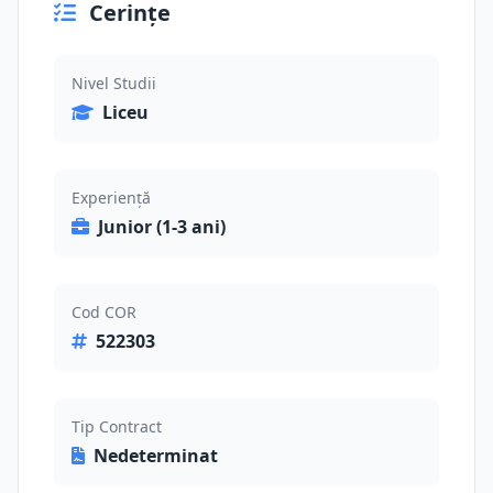
Cerințe
Nivel Studii
Liceu
Experiență
Junior (1-3 ani)
Cod COR
522303
Tip Contract
Nedeterminat