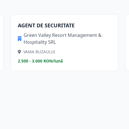
AGENT DE SECURITATE
Green Valley Resort Management &
Hospitality SRL
VAMA BUZAULUI
2.500 - 3.000 RON/lună