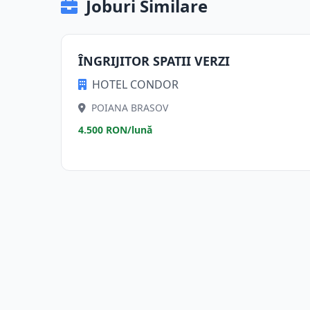
Joburi Similare
ÎNGRIJITOR SPATII VERZI
HOTEL CONDOR
POIANA BRASOV
4.500 RON/lună