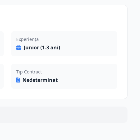
Experiență
Junior (1-3 ani)
Tip Contract
Nedeterminat