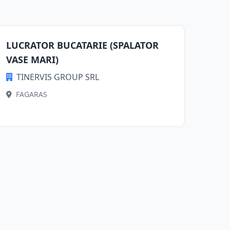
LUCRATOR BUCATARIE (SPALATOR
VASE MARI)
TINERVIS GROUP SRL
FAGARAS