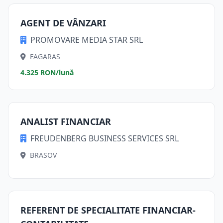
AGENT DE VÂNZARI
PROMOVARE MEDIA STAR SRL
FAGARAS
4.325 RON/lună
ANALIST FINANCIAR
FREUDENBERG BUSINESS SERVICES SRL
BRASOV
REFERENT DE SPECIALITATE FINANCIAR-