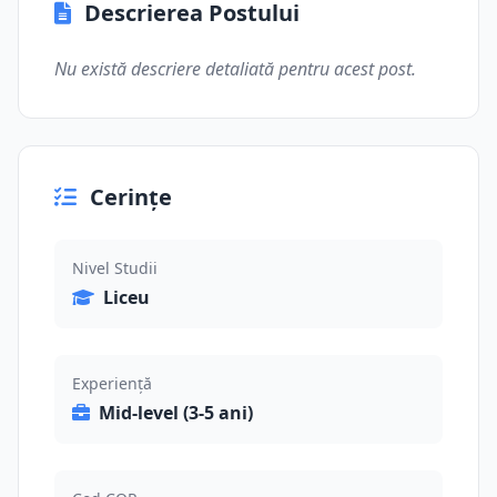
Descrierea Postului
Nu există descriere detaliată pentru acest post.
Cerințe
Nivel Studii
Liceu
Experiență
Mid-level (3-5 ani)