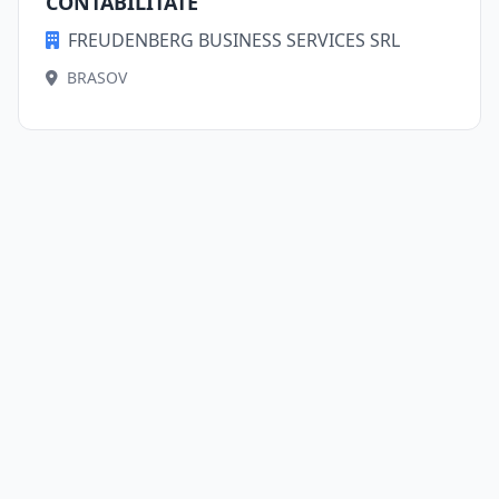
CONTABILITATE
FREUDENBERG BUSINESS SERVICES SRL
BRASOV