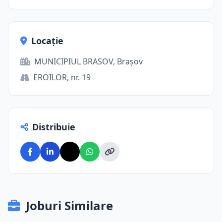
Locație
MUNICIPIUL BRASOV, Brașov
EROILOR, nr. 19
Distribuie
Joburi Similare