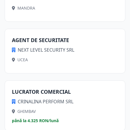
MANDRA
AGENT DE SECURITATE
NEXT LEVEL SECURITY SRL
UCEA
LUCRATOR COMERCIAL
CRINALINA PERFORM SRL
GHIMBAV
până la 4.325 RON/lună