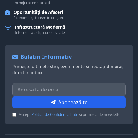
Înconjurat de Carpați
Oportunități de Afaceri
Economie și turism în creștere
Infrastructură Modernă
Internet rapid și conectivitate
Buletin Informativ
Primește ultimele știri, evenimente și noutăți din oraș
direct în inbox.
Abonează-te
Accept
Politica de Confidențialitate
și primirea de newsletter