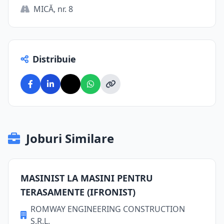
MICĂ, nr. 8
Distribuie
Joburi Similare
MASINIST LA MASINI PENTRU
TERASAMENTE (IFRONIST)
ROMWAY ENGINEERING CONSTRUCTION
S.R.L.