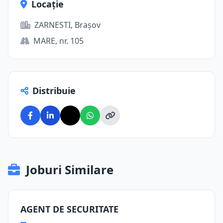
Locație
ZARNESTI, Brașov
MARE, nr. 105
Distribuie
Joburi Similare
AGENT DE SECURITATE