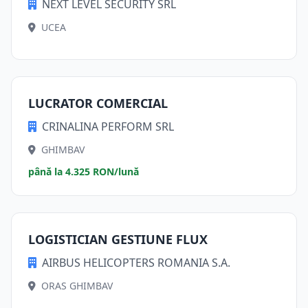
NEXT LEVEL SECURITY SRL
UCEA
LUCRATOR COMERCIAL
CRINALINA PERFORM SRL
GHIMBAV
până la 4.325 RON/lună
LOGISTICIAN GESTIUNE FLUX
AIRBUS HELICOPTERS ROMANIA S.A.
ORAS GHIMBAV