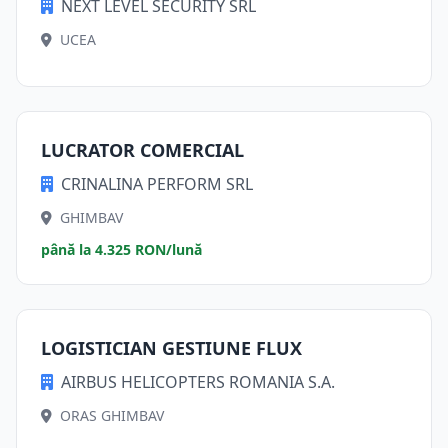
NEXT LEVEL SECURITY SRL
UCEA
LUCRATOR COMERCIAL
CRINALINA PERFORM SRL
GHIMBAV
până la 4.325 RON/lună
LOGISTICIAN GESTIUNE FLUX
AIRBUS HELICOPTERS ROMANIA S.A.
ORAS GHIMBAV