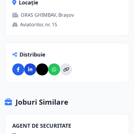
Locație
ORAS GHIMBAV, Brașov
Aviatorilor, nr. 15
Distribuie
Joburi Similare
AGENT DE SECURITATE