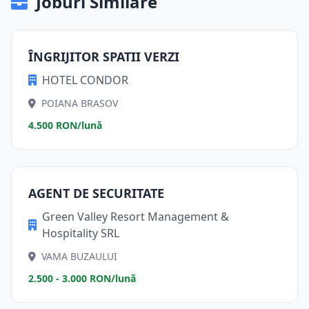
Joburi Similare
ÎNGRIJITOR SPATII VERZI
HOTEL CONDOR
POIANA BRASOV
4.500 RON/lună
AGENT DE SECURITATE
Green Valley Resort Management &
Hospitality SRL
VAMA BUZAULUI
2.500 - 3.000 RON/lună