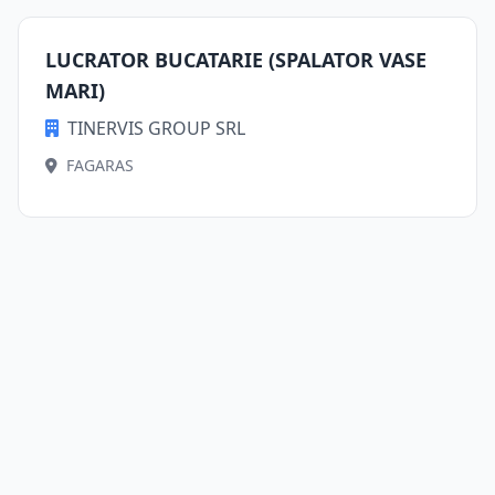
LUCRATOR BUCATARIE (SPALATOR VASE
MARI)
TINERVIS GROUP SRL
FAGARAS