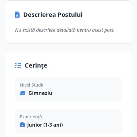
Descrierea Postului
Nu există descriere detaliată pentru acest post.
Cerințe
Nivel Studii
Gimnaziu
Experiență
Junior (1-3 ani)