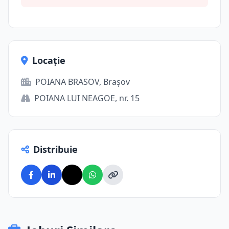
Locație
POIANA BRASOV, Brașov
POIANA LUI NEAGOE, nr. 15
Distribuie