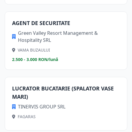
AGENT DE SECURITATE
Green Valley Resort Management &
Hospitality SRL
VAMA BUZAULUI
2.500 - 3.000 RON/lună
LUCRATOR BUCATARIE (SPALATOR VASE
MARI)
TINERVIS GROUP SRL
FAGARAS