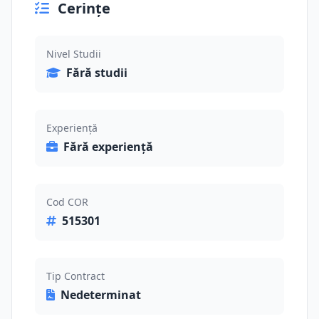
Cerințe
Nivel Studii
Fără studii
Experiență
Fără experiență
Cod COR
515301
Tip Contract
Nedeterminat