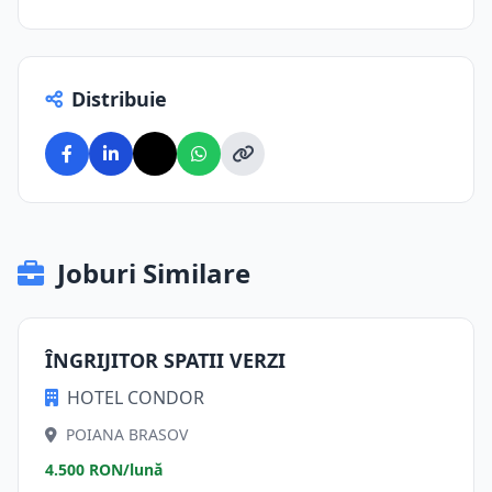
Distribuie
Joburi Similare
ÎNGRIJITOR SPATII VERZI
HOTEL CONDOR
POIANA BRASOV
4.500 RON/lună