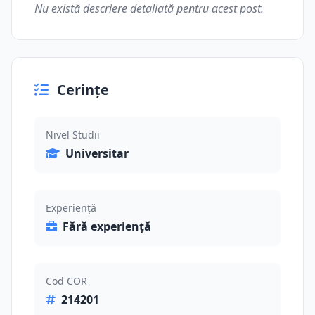
Nu există descriere detaliată pentru acest post.
Cerințe
Nivel Studii
Universitar
Experiență
Fără experiență
Cod COR
214201