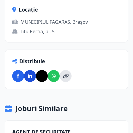
Locație
MUNICIPIUL FAGARAS, Brașov
Titu Pertia, bl. 5
Distribuie
Joburi Similare
AGENT DE SECURITATE