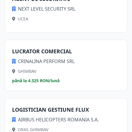
NEXT LEVEL SECURITY SRL
UCEA
LUCRATOR COMERCIAL
CRINALINA PERFORM SRL
GHIMBAV
până la 4.325 RON/lună
LOGISTICIAN GESTIUNE FLUX
AIRBUS HELICOPTERS ROMANIA S.A.
ORAS GHIMBAV