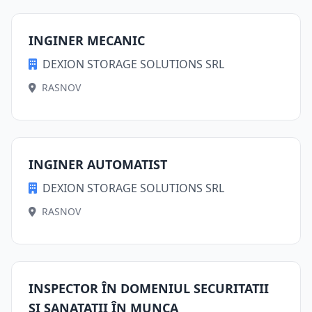
INGINER MECANIC
DEXION STORAGE SOLUTIONS SRL
RASNOV
INGINER AUTOMATIST
DEXION STORAGE SOLUTIONS SRL
RASNOV
INSPECTOR ÎN DOMENIUL SECURITATII
SI SANATATII ÎN MUNCA