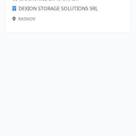
DEXION STORAGE SOLUTIONS SRL
RASNOV