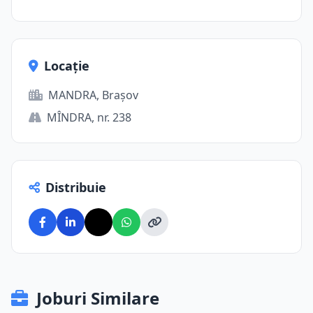
Locație
MANDRA, Brașov
MÎNDRA, nr. 238
Distribuie
Joburi Similare