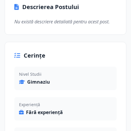
Descrierea Postului
Nu există descriere detaliată pentru acest post.
Cerințe
Nivel Studii
Gimnaziu
Experiență
Fără experiență