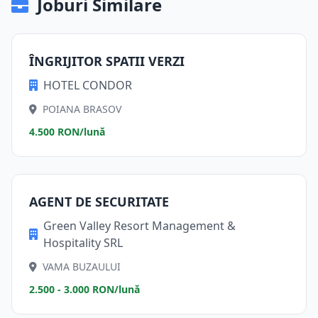
Joburi Similare
ÎNGRIJITOR SPATII VERZI
HOTEL CONDOR
POIANA BRASOV
4.500 RON/lună
AGENT DE SECURITATE
Green Valley Resort Management &
Hospitality SRL
VAMA BUZAULUI
2.500 - 3.000 RON/lună