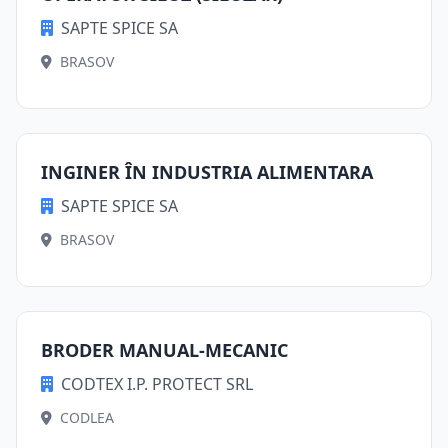
SAPTE SPICE SA
BRASOV
INGINER ÎN INDUSTRIA ALIMENTARA
SAPTE SPICE SA
BRASOV
BRODER MANUAL-MECANIC
CODTEX I.P. PROTECT SRL
CODLEA