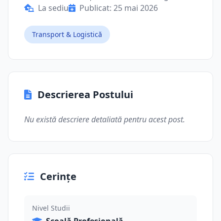
La sediu
Publicat: 25 mai 2026
Transport & Logistică
Descrierea Postului
Nu există descriere detaliată pentru acest post.
Cerințe
Nivel Studii