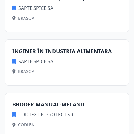
SAPTE SPICE SA
BRASOV
INGINER ÎN INDUSTRIA ALIMENTARA
SAPTE SPICE SA
BRASOV
BRODER MANUAL-MECANIC
CODTEX I.P. PROTECT SRL
CODLEA