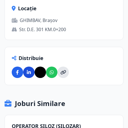
Locație
GHIMBAV, Brașov
Str. D.E. 301 KM.0+200
Distribuie
Joburi Similare
OPERATOR SILOZ (SILOZAR)