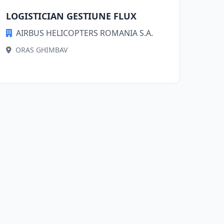
LOGISTICIAN GESTIUNE FLUX
AIRBUS HELICOPTERS ROMANIA S.A.
ORAS GHIMBAV