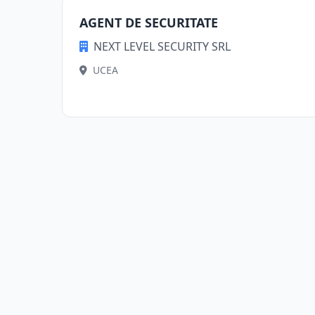
AGENT DE SECURITATE
NEXT LEVEL SECURITY SRL
UCEA