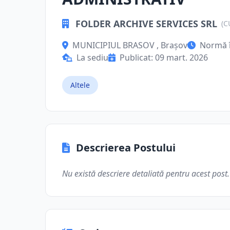
FOLDER ARCHIVE SERVICES SRL
(C
MUNICIPIUL BRASOV , Brașov
Normă 
La sediu
Publicat: 09 mart. 2026
Altele
Descrierea Postului
Nu există descriere detaliată pentru acest post.