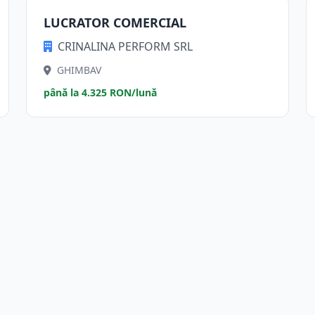
LUCRATOR COMERCIAL
CRINALINA PERFORM SRL
GHIMBAV
până la 4.325 RON/lună