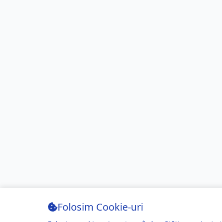
Folosim Cookie-uri