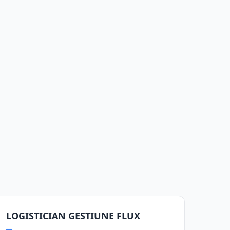
LOGISTICIAN GESTIUNE FLUX