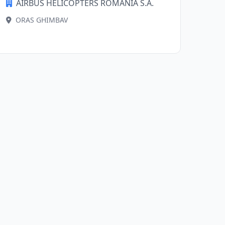
AIRBUS HELICOPTERS ROMANIA S.A.
ORAS GHIMBAV