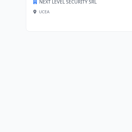
NEXT LEVEL SECURITY SRL
UCEA