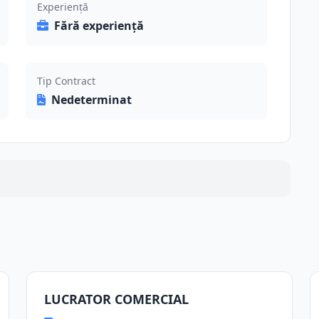
Experiență
Fără experiență
Tip Contract
Nedeterminat
LUCRATOR COMERCIAL