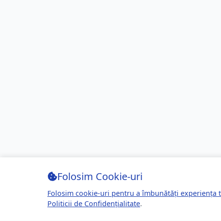
Folosim Cookie-uri
Folosim cookie-uri pentru a îmbunătăți experiența t
Politicii de Confidențialitate
.