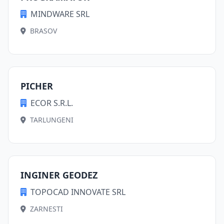
MINDWARE SRL
BRASOV
PICHER
ECOR S.R.L.
TARLUNGENI
INGINER GEODEZ
TOPOCAD INNOVATE SRL
ZARNESTI