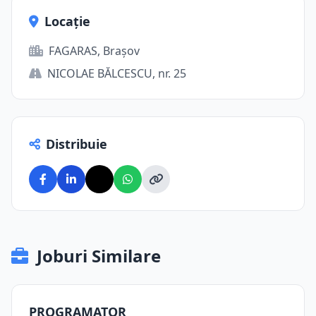
Locație
FAGARAS, Brașov
NICOLAE BĂLCESCU, nr. 25
Distribuie
Joburi Similare
PROGRAMATOR