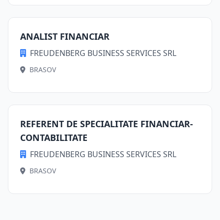
ANALIST FINANCIAR
FREUDENBERG BUSINESS SERVICES SRL
BRASOV
REFERENT DE SPECIALITATE FINANCIAR-
CONTABILITATE
FREUDENBERG BUSINESS SERVICES SRL
BRASOV