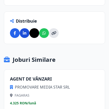
Distribuie
Joburi Similare
AGENT DE VÂNZARI
PROMOVARE MEDIA STAR SRL
FAGARAS
4.325 RON/lună