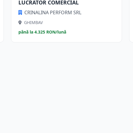
LUCRATOR COMERCIAL
CRINALINA PERFORM SRL
GHIMBAV
până la 4.325 RON/lună