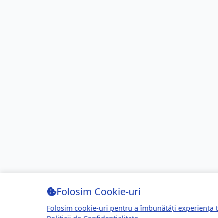
Folosim Cookie-uri
Folosim cookie-uri pentru a îmbunătăți experiența t