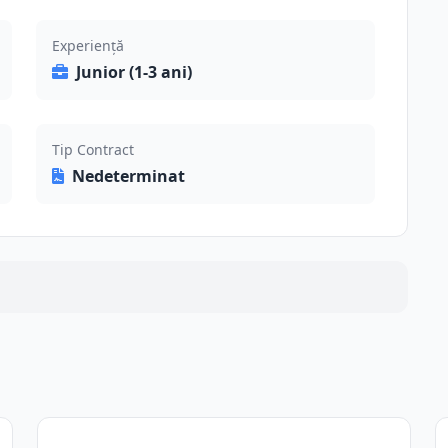
Experiență
Junior (1-3 ani)
Tip Contract
Nedeterminat