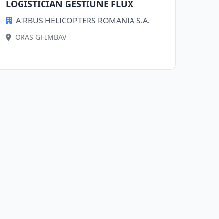
LOGISTICIAN GESTIUNE FLUX
AIRBUS HELICOPTERS ROMANIA S.A.
ORAS GHIMBAV