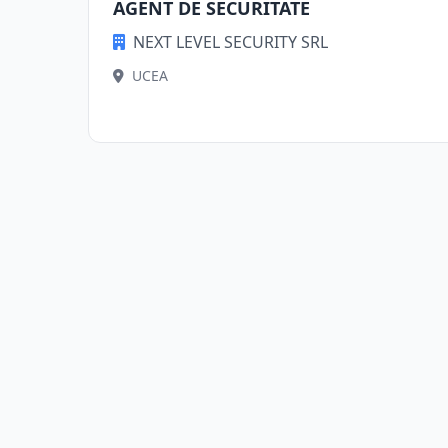
AGENT DE SECURITATE
NEXT LEVEL SECURITY SRL
UCEA