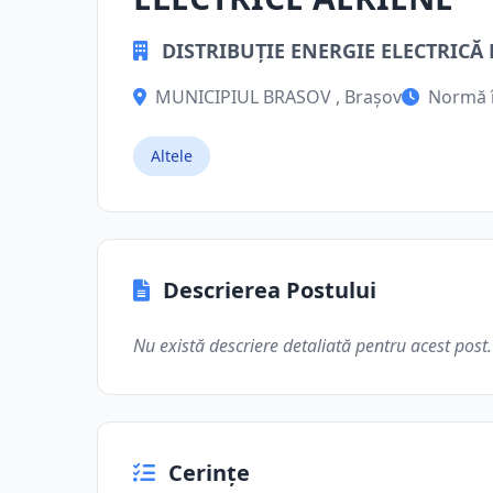
DISTRIBUȚIE ENERGIE ELECTRICĂ
MUNICIPIUL BRASOV , Brașov
Normă 
Altele
Descrierea Postului
Nu există descriere detaliată pentru acest post.
Cerințe