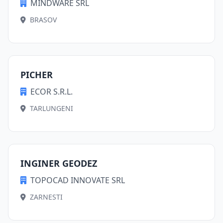
MINDWARE SRL
BRASOV
PICHER
ECOR S.R.L.
TARLUNGENI
INGINER GEODEZ
TOPOCAD INNOVATE SRL
ZARNESTI