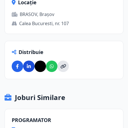
Locație
BRASOV, Brașov
Calea Bucuresti, nr. 107
Distribuie
Joburi Similare
PROGRAMATOR