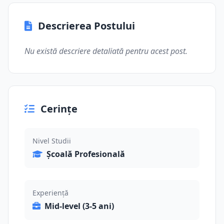
Descrierea Postului
Nu există descriere detaliată pentru acest post.
Cerințe
Nivel Studii
Școală Profesională
Experiență
Mid-level (3-5 ani)