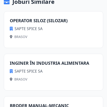
Joburi Similare
OPERATOR SILOZ (SILOZAR)
SAPTE SPICE SA
BRASOV
INGINER ÎN INDUSTRIA ALIMENTARA
SAPTE SPICE SA
BRASOV
BRODER MANUAL-MECANIC