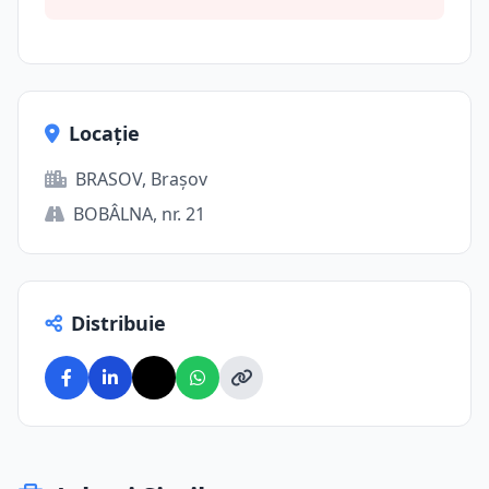
Locație
BRASOV, Brașov
BOBÂLNA, nr. 21
Distribuie