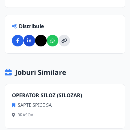
Distribuie
Joburi Similare
OPERATOR SILOZ (SILOZAR)
SAPTE SPICE SA
BRASOV