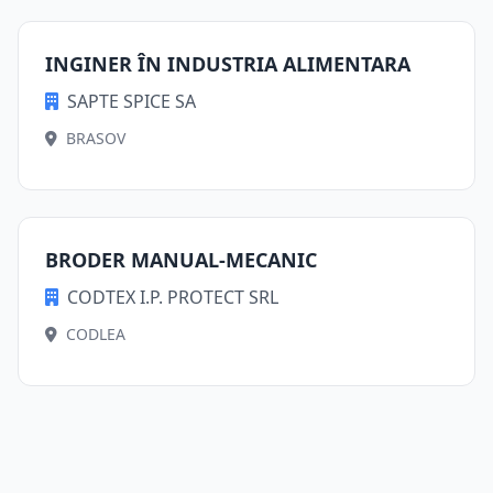
INGINER ÎN INDUSTRIA ALIMENTARA
SAPTE SPICE SA
BRASOV
BRODER MANUAL-MECANIC
CODTEX I.P. PROTECT SRL
CODLEA