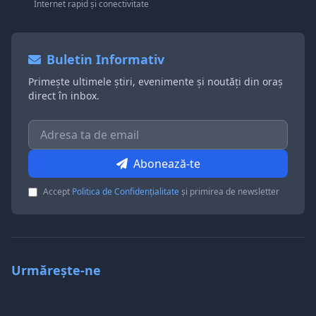
Internet rapid și conectivitate
Buletin Informativ
Primește ultimele știri, evenimente și noutăți din oraș
direct în inbox.
Abonează-te
Accept
Politica de Confidențialitate
și primirea de newsletter
Urmărește-ne